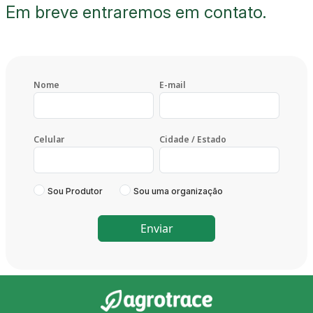
Em breve entraremos em contato.
Nome
E-mail
Celular
Cidade / Estado
Sou Produtor
Sou uma organização
Enviar