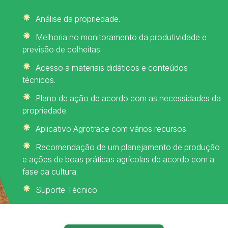
Análise da propriedade.
Melhoria no monitoramento da produtividade e
previsão de colheitas.
Acesso a materiais didáticos e conteúdos
técnicos.
Plano de ação de acordo com as necessidades da
propriedade.
Aplicativo Agrotrace com vários recursos.
Recomendação de um planejamento de produção
e ações de boas práticas agrícolas de acordo com a
fase da cultura.
Suporte Técnico