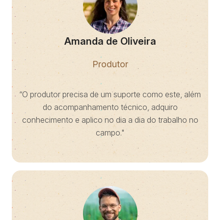
Amanda de Oliveira
Produtor
“O produtor precisa de um suporte como este, além
do acompanhamento técnico, adquiro
conhecimento e aplico no dia a dia do trabalho no
campo."