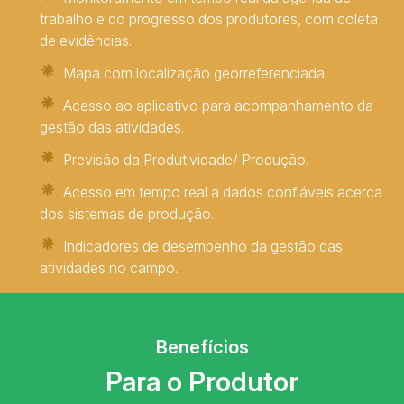
trabalho e do progresso dos produtores, com coleta
de evidências.
Mapa com localização georreferenciada.
Acesso ao aplicativo para acompanhamento da
gestão das atividades.
Previsão da Produtividade/ Produção.
Acesso em tempo real a dados confiáveis acerca
dos sistemas de produção.
Indicadores de desempenho da gestão das
atividades no campo.
Benefícios
Para o Produtor