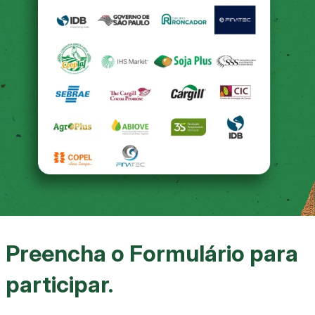
Preencha o Formulário para
participar.