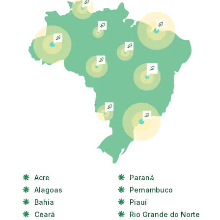
Acre
Paraná
Alagoas
Pernambuco
Bahia
Piauí
Ceará
Rio Grande do Norte