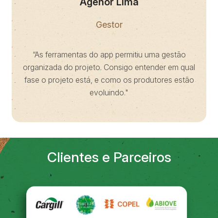
Agenor Lima
Gestor
“As ferramentas do app permitiu uma gestão
organizada do projeto. Consigo entender em qual
fase o projeto está, e como os produtores estão
evoluindo."
Clientes e Parceiros