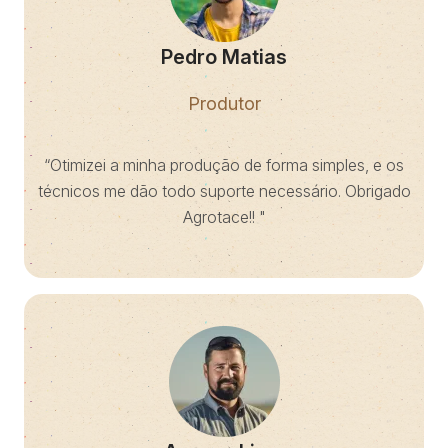
Pedro Matias
Produtor
“Otimizei a minha produção de forma simples, e os
técnicos me dão todo suporte necessário. Obrigado
Agrotace!! "