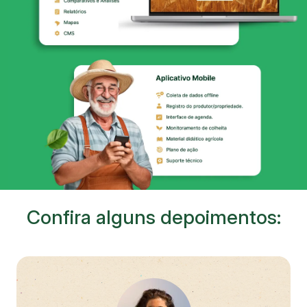
Confira alguns depoimentos: